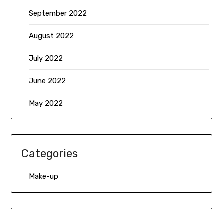
September 2022
August 2022
July 2022
June 2022
May 2022
Categories
Make-up