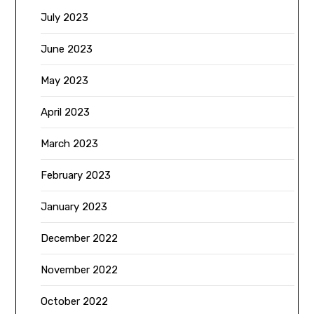
July 2023
June 2023
May 2023
April 2023
March 2023
February 2023
January 2023
December 2022
November 2022
October 2022