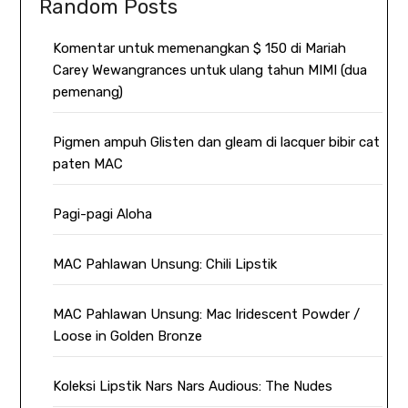
Random Posts
Komentar untuk memenangkan $ 150 di Mariah
Carey Wewangrances untuk ulang tahun MIMI (dua
pemenang)
Pigmen ampuh Glisten dan gleam di lacquer bibir cat
paten MAC
Pagi-pagi Aloha
MAC Pahlawan Unsung: Chili Lipstik
MAC Pahlawan Unsung: Mac Iridescent Powder /
Loose in Golden Bronze
Koleksi Lipstik Nars Nars Audious: The Nudes