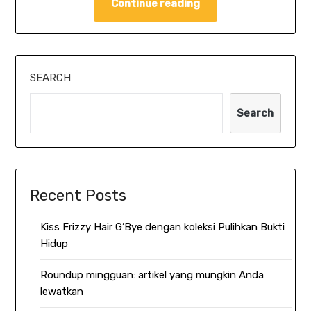
Continue reading
SEARCH
Search
Recent Posts
Kiss Frizzy Hair G’Bye dengan koleksi Pulihkan Bukti
Hidup
Roundup mingguan: artikel yang mungkin Anda
lewatkan