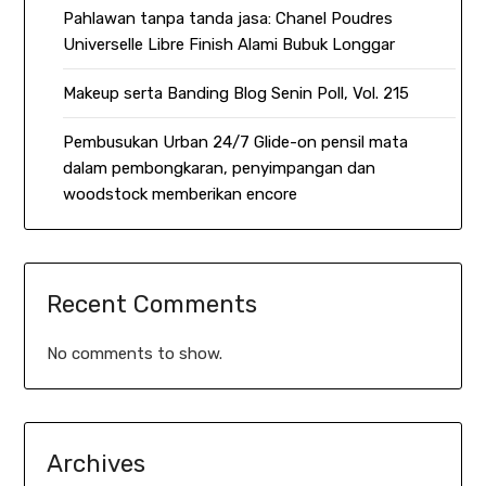
Pahlawan tanpa tanda jasa: Chanel Poudres
Universelle Libre Finish Alami Bubuk Longgar
Makeup serta Banding Blog Senin Poll, Vol. 215
Pembusukan Urban 24/7 Glide-on pensil mata
dalam pembongkaran, penyimpangan dan
woodstock memberikan encore
Recent Comments
No comments to show.
Archives