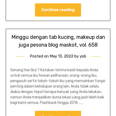
Continue reading
Minggu dengan tab kucing, makeup dan
juga pesona blog maskot, vol. 658
Posted on
May 13, 2022
by
ysb
Senang Hari Ibu! ? Katakan terima kasih kepada Anda
untuk semua ibu hewan peliharaan, orang-orang ibu,
pengasuh serta tokoh-tokoh ibu yang memainkan fungsi
penting dalam kehidupan orang lain. Anda tidak selalu
diakui dengan tepat berapa banyak yang Anda lakukan,
namun Anda menjadikan dunia lokasi yang jauh lebih baik
bagi kami semua. Flashback hingga 2016 ……