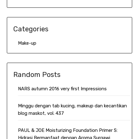
Categories
Make-up
Random Posts
NARS autumn 2016 very first Impressions
Minggu dengan tab kucing, makeup dan kecantikan
blog maskot, vol. 437
PAUL & JOE Moisturizing Foundation Primer S:
Hidrasi Bermanfaat dengan Aroma Surgawi