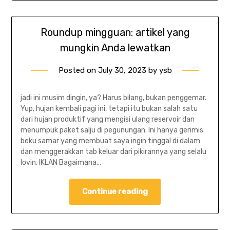
Roundup mingguan: artikel yang
mungkin Anda lewatkan
Posted on
July 30, 2023
by
ysb
jadi ini musim dingin, ya? Harus bilang, bukan penggemar.
Yup, hujan kembali pagi ini, tetapi itu bukan salah satu
dari hujan produktif yang mengisi ulang reservoir dan
menumpuk paket salju di pegunungan. Ini hanya gerimis
beku samar yang membuat saya ingin tinggal di dalam
dan menggerakkan tab keluar dari pikirannya yang selalu
lovin. IKLAN Bagaimana…
Continue reading