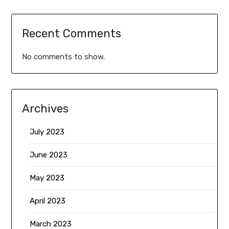
Recent Comments
No comments to show.
Archives
July 2023
June 2023
May 2023
April 2023
March 2023