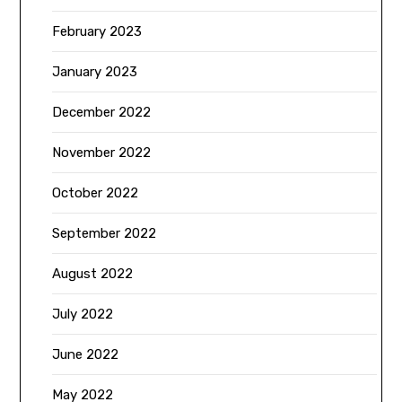
February 2023
January 2023
December 2022
November 2022
October 2022
September 2022
August 2022
July 2022
June 2022
May 2022