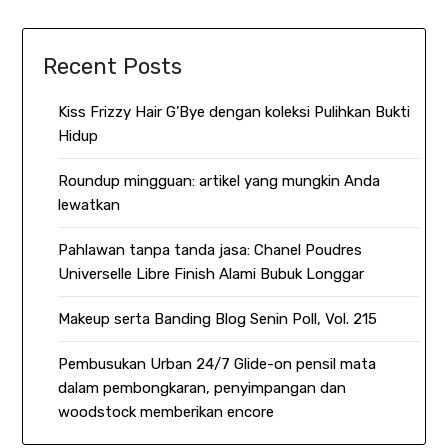
Recent Posts
Kiss Frizzy Hair G’Bye dengan koleksi Pulihkan Bukti
Hidup
Roundup mingguan: artikel yang mungkin Anda
lewatkan
Pahlawan tanpa tanda jasa: Chanel Poudres
Universelle Libre Finish Alami Bubuk Longgar
Makeup serta Banding Blog Senin Poll, Vol. 215
Pembusukan Urban 24/7 Glide-on pensil mata
dalam pembongkaran, penyimpangan dan
woodstock memberikan encore