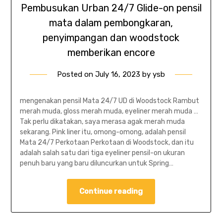
Pembusukan Urban 24/7 Glide-on pensil
mata dalam pembongkaran,
penyimpangan dan woodstock
memberikan encore
Posted on
July 16, 2023
by
ysb
mengenakan pensil Mata 24/7 UD di Woodstock Rambut
merah muda, gloss merah muda, eyeliner merah muda …
Tak perlu dikatakan, saya merasa agak merah muda
sekarang. Pink liner itu, omong-omong, adalah pensil
Mata 24/7 Perkotaan Perkotaan di Woodstock, dan itu
adalah salah satu dari tiga eyeliner pensil-on ukuran
penuh baru yang baru diluncurkan untuk Spring…
Continue reading