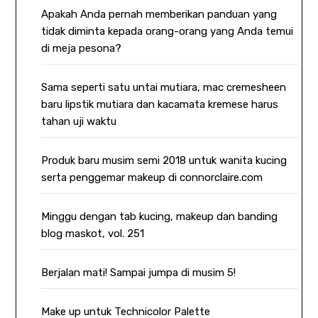
Apakah Anda pernah memberikan panduan yang
tidak diminta kepada orang-orang yang Anda temui
di meja pesona?
Sama seperti satu untai mutiara, mac cremesheen
baru lipstik mutiara dan kacamata kremese harus
tahan uji waktu
Produk baru musim semi 2018 untuk wanita kucing
serta penggemar makeup di connorclaire.com
Minggu dengan tab kucing, makeup dan banding
blog maskot, vol. 251
Berjalan mati! Sampai jumpa di musim 5!
Make up untuk Technicolor Palette