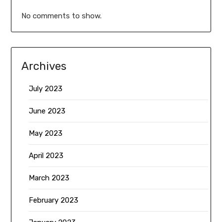
No comments to show.
Archives
July 2023
June 2023
May 2023
April 2023
March 2023
February 2023