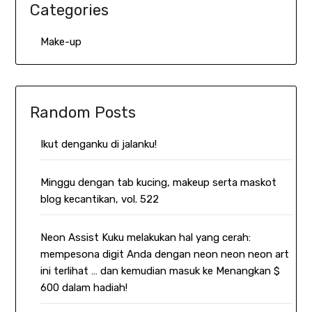
Categories
Make-up
Random Posts
Ikut denganku di jalanku!
Minggu dengan tab kucing, makeup serta maskot
blog kecantikan, vol. 522
Neon Assist Kuku melakukan hal yang cerah:
mempesona digit Anda dengan neon neon neon art
ini terlihat … dan kemudian masuk ke Menangkan $
600 dalam hadiah!