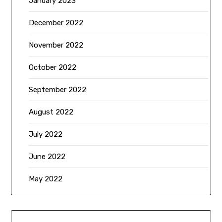
January 2023
December 2022
November 2022
October 2022
September 2022
August 2022
July 2022
June 2022
May 2022