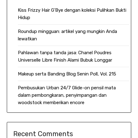
Kiss Frizzy Hair G’Bye dengan koleksi Pulihkan Bukti
Hidup
Roundup mingguan: artikel yang mungkin Anda
lewatkan
Pahlawan tanpa tanda jasa: Chanel Poudres
Universelle Libre Finish Alami Bubuk Longgar
Makeup serta Banding Blog Senin Poll, Vol. 215
Pembusukan Urban 24/7 Glide-on pensil mata
dalam pembongkaran, penyimpangan dan
woodstock memberikan encore
Recent Comments