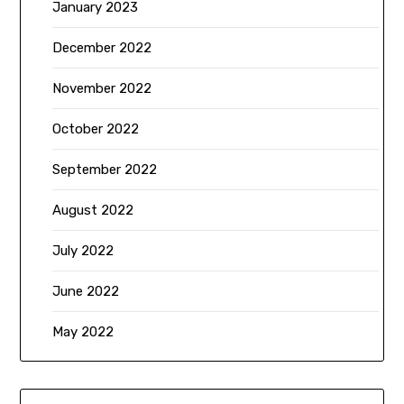
January 2023
December 2022
November 2022
October 2022
September 2022
August 2022
July 2022
June 2022
May 2022