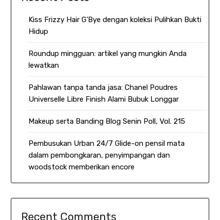
Kiss Frizzy Hair G’Bye dengan koleksi Pulihkan Bukti
Hidup
Roundup mingguan: artikel yang mungkin Anda
lewatkan
Pahlawan tanpa tanda jasa: Chanel Poudres
Universelle Libre Finish Alami Bubuk Longgar
Makeup serta Banding Blog Senin Poll, Vol. 215
Pembusukan Urban 24/7 Glide-on pensil mata
dalam pembongkaran, penyimpangan dan
woodstock memberikan encore
Recent Comments