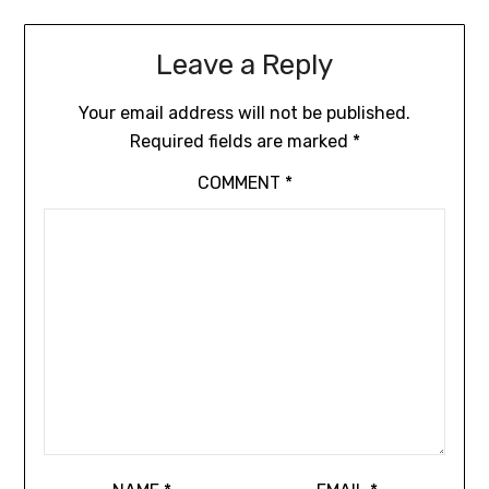
Leave a Reply
Your email address will not be published.
Required fields are marked
*
COMMENT
*