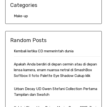
Categories
Make-up
Random Posts
Kembali ketika CD memerintah dunia
Apakah Anda berdiri di depan cermin atau di depan
lensa kamera, enam nuansa netral di SmashBox
Softbox II foto Palette Eye Shadow Cukup klik
Urban Decay UD Gwen Stefani Collection Pertama
Tampilan dan Swatch