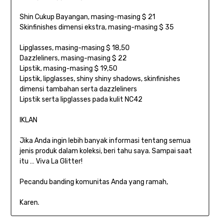
Shin Cukup Bayangan, masing-masing $ 21
Skinfinishes dimensi ekstra, masing-masing $ 35
Lipglasses, masing-masing $ 18,50
Dazzleliners, masing-masing $ 22
Lipstik, masing-masing $ 19,50
Lipstik, lipglasses, shiny shiny shadows, skinfinishes
dimensi tambahan serta dazzleliners
Lipstik serta lipglasses pada kulit NC42
IKLAN
Jika Anda ingin lebih banyak informasi tentang semua
jenis produk dalam koleksi, beri tahu saya. Sampai saat
itu … Viva La Glitter!
Pecandu banding komunitas Anda yang ramah,
Karen.