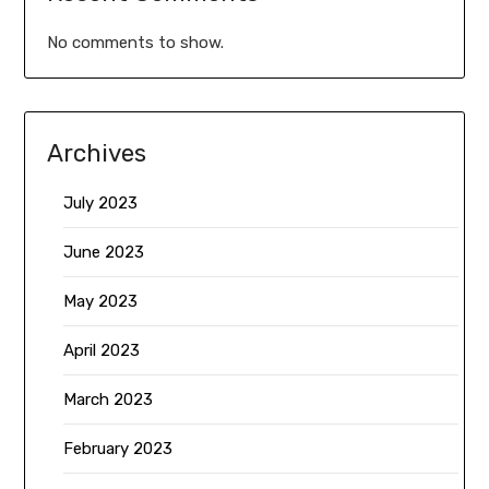
No comments to show.
Archives
July 2023
June 2023
May 2023
April 2023
March 2023
February 2023